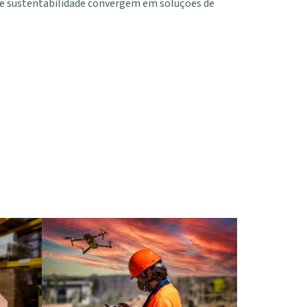
a e sustentabilidade convergem em soluções de