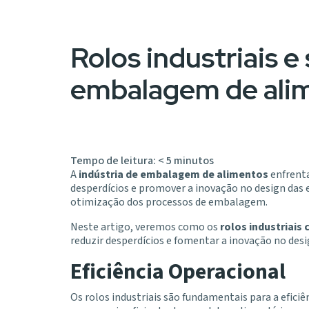
Rolos industriais e
embalagem de ali
Tempo de leitura:
< 5
minutos
A
indústria de embalagem de alimentos
enfrenta
desperdícios e promover a inovação no design das
otimização dos processos de embalagem.
Neste artigo, veremos como os
rolos industriais
reduzir desperdícios e fomentar a inovação no desi
Eficiência Operacional
Os rolos industriais são fundamentais para a efici