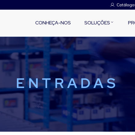
Catálogo
CONHEÇA-NOS
SOLUÇÕES
PR
ENTRADAS