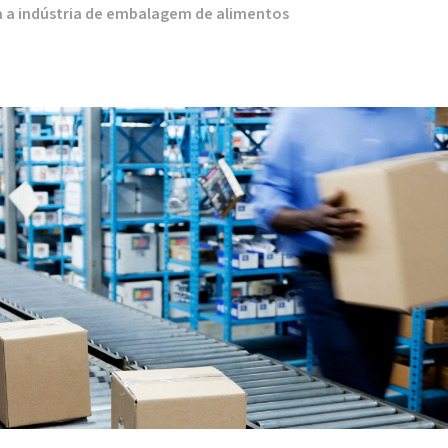
ra a indústria de embalagem de alimentos