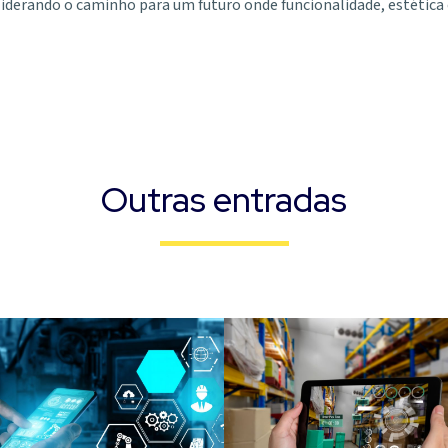
 liderando o caminho para um futuro onde funcionalidade, estétic
Outras entradas