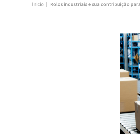
Inicio
|
Rolos industriais e sua contribuição pa