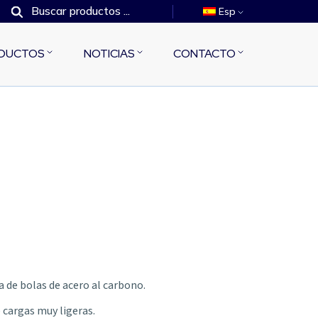
Esp
DUCTOS
NOTICIAS
CONTACTO
a de bolas de acero al carbono.
 cargas muy ligeras.