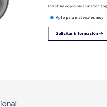
Industrias de posible aplicación: Lo
Apto para materiales muy l
Solicitar información
ional