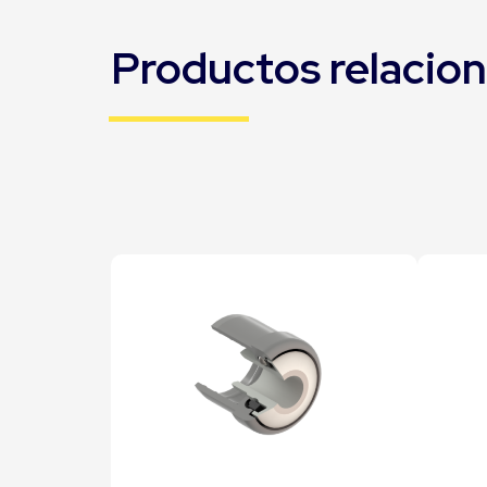
Productos relacio