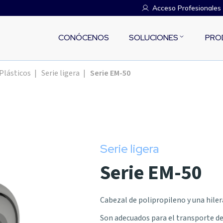
Acceso Profesionales
CONÓCENOS
SOLUCIONES
PRO
Plásticos
|
Serie ligera
|
Serie EM-50
Serie ligera
Serie EM-50
Cabezal de polipropileno y una hiler
Son adecuados para el transporte de