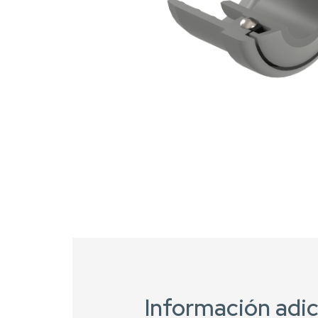
Información adic