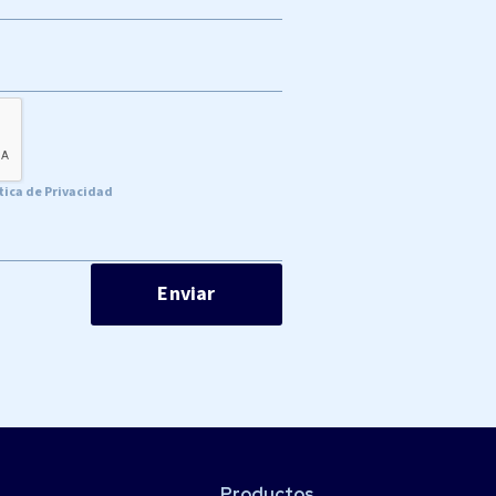
tica de Privacidad
Productos