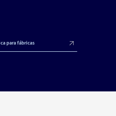
ica para fábricas