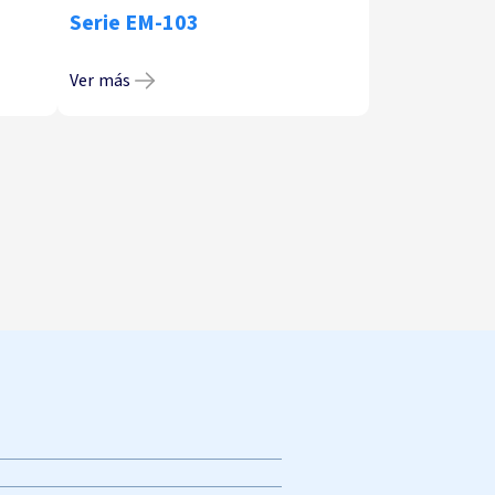
Serie EM-103
Ver más