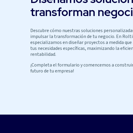
transforman negoc
Descubre cómo nuestras soluciones personalizada
impulsar la transformación de tu negocio. En Rolti
especializamos en diseñar proyectos a medida que
tus necesidades específicas, maximizando la eficien
rentabilidad.
¡Completa el formulario y comencemos a construir
futuro de tu empresa!