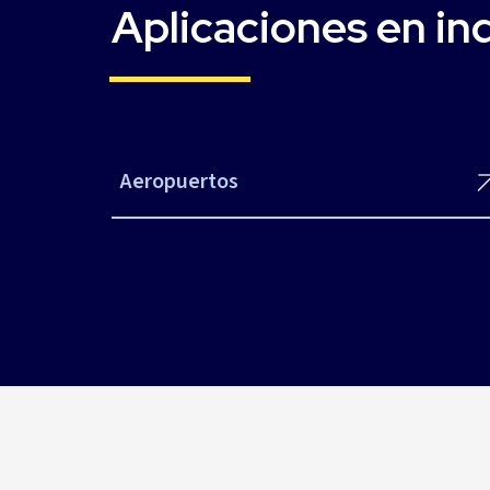
Aplicaciones en in
Aeropuertos