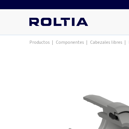
Productos
|
Componentes
|
Cabezales libres
|