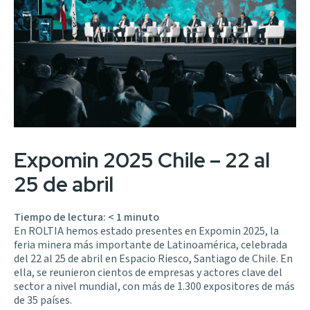
Expomin 2025 Chile – 22 al
25 de abril
Tiempo de lectura:
< 1
minuto
En ROLTIA hemos estado presentes en Expomin 2025, la
feria minera más importante de Latinoamérica, celebrada
del 22 al 25 de abril en Espacio Riesco, Santiago de Chile. En
ella, se reunieron cientos de empresas y actores clave del
sector a nivel mundial, con más de 1.300 expositores de más
de 35 países.