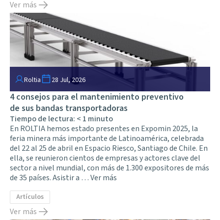
Ver más
Roltia
28 Jul, 2026
4 consejos para el mantenimiento preventivo
de sus bandas transportadoras
Tiempo de lectura:
< 1
minuto
En ROLTIA hemos estado presentes en Expomin 2025, la
feria minera más importante de Latinoamérica, celebrada
del 22 al 25 de abril en Espacio Riesco, Santiago de Chile. En
ella, se reunieron cientos de empresas y actores clave del
sector a nivel mundial, con más de 1.300 expositores de más
de 35 países. Asistir a …
Ver más
Artículos
Ver más