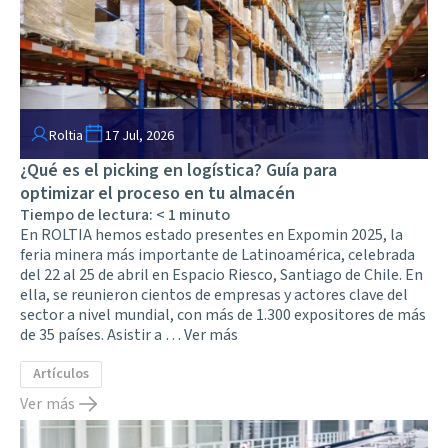
Roltia
17 Jul, 2026
¿Qué es el picking en logística? Guía para
optimizar el proceso en tu almacén
Tiempo de lectura:
< 1
minuto
En ROLTIA hemos estado presentes en Expomin 2025, la
feria minera más importante de Latinoamérica, celebrada
del 22 al 25 de abril en Espacio Riesco, Santiago de Chile. En
ella, se reunieron cientos de empresas y actores clave del
sector a nivel mundial, con más de 1.300 expositores de más
de 35 países. Asistir a …
Ver más
Artículos
Ver más