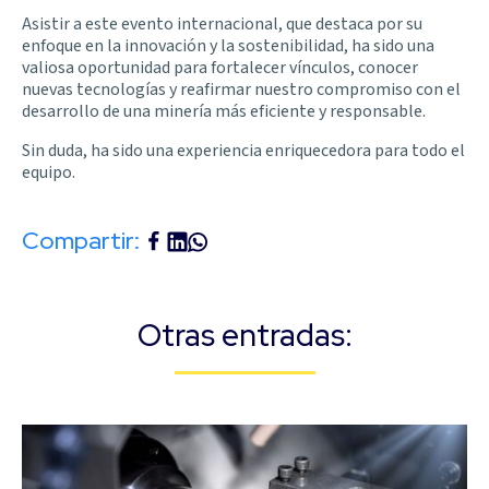
Asistir a este evento internacional, que destaca por su
enfoque en la innovación y la sostenibilidad, ha sido una
valiosa oportunidad para fortalecer vínculos, conocer
nuevas tecnologías y reafirmar nuestro compromiso con el
desarrollo de una minería más eficiente y responsable.
Sin duda, ha sido una experiencia enriquecedora para todo el
equipo.
Compartir:
Otras entradas: