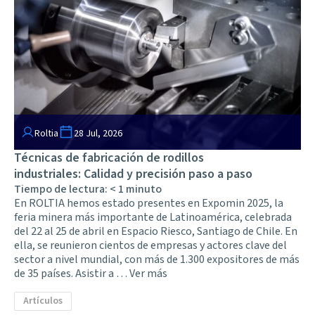
Roltia
28 Jul, 2026
Técnicas de fabricación de rodillos
industriales: Calidad y precisión paso a paso
Tiempo de lectura:
< 1
minuto
En ROLTIA hemos estado presentes en Expomin 2025, la
feria minera más importante de Latinoamérica, celebrada
del 22 al 25 de abril en Espacio Riesco, Santiago de Chile. En
ella, se reunieron cientos de empresas y actores clave del
sector a nivel mundial, con más de 1.300 expositores de más
de 35 países. Asistir a …
Ver más
Artículos