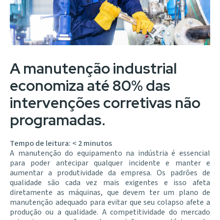
A manutenção industrial
economiza até 80% das
intervenções corretivas não
programadas.
Tempo de leitura:
< 2
minutos
A manutenção do equipamento na indústria é essencial
para poder antecipar qualquer incidente e manter e
aumentar a produtividade da empresa. Os padrões de
qualidade são cada vez mais exigentes e isso afeta
diretamente as máquinas, que devem ter um plano de
manutenção adequado para evitar que seu colapso afete a
produção ou a qualidade. A competitividade do mercado