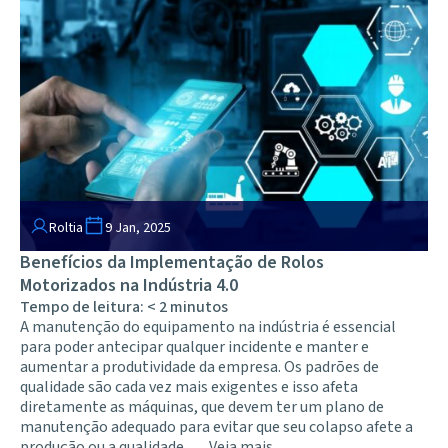
Roltia
9 Jan, 2025
Benefícios da Implementação de Rolos
Motorizados na Indústria 4.0
Tempo de leitura:
< 2
minutos
A manutenção do equipamento na indústria é essencial
para poder antecipar qualquer incidente e manter e
aumentar a produtividade da empresa. Os padrões de
qualidade são cada vez mais exigentes e isso afeta
diretamente as máquinas, que devem ter um plano de
manutenção adequado para evitar que seu colapso afete a
produção ou a qualidade. …
Veja mais