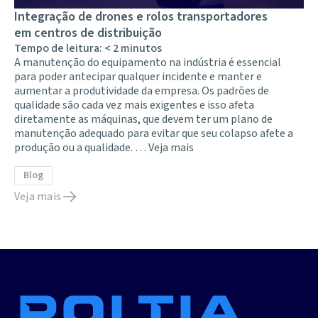
Integração de drones e rolos transportadores
em centros de distribuição
Tempo de leitura:
< 2
minutos
A manutenção do equipamento na indústria é essencial
para poder antecipar qualquer incidente e manter e
aumentar a produtividade da empresa. Os padrões de
qualidade são cada vez mais exigentes e isso afeta
diretamente as máquinas, que devem ter um plano de
manutenção adequado para evitar que seu colapso afete a
produção ou a qualidade. …
Veja mais
Blog
Veja mais