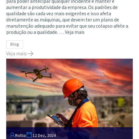
para poder antecipar qualquer incidente e manter e
aumentar a produtividade da empresa. Os padrões de
qualidade são cada vez mais exigentes e isso afeta
diretamente as máquinas, que devem ter um plano de
manutenção adequado para evitar que seu colapso afete a
produção ou a qualidade. …
Veja mais
Blog
Veja mais
Roltia
12 Dez, 2024