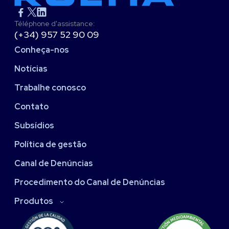
Téléphone d'assistance:
(+34) 957 52 90 09
Conheça-nos
Notícias
Trabalhe conosco
Contato
Subsídios
Política de gestão
Canal de Denúncias
Procedimento do Canal de Denúncias
Produtos