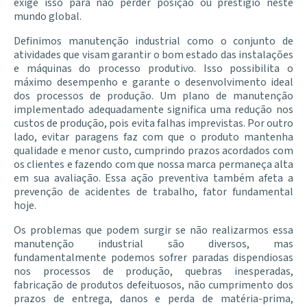
exige isso para não perder posição ou prestígio neste
mundo global.
Definimos manutenção industrial como o conjunto de
atividades que visam garantir o bom estado das instalações
e máquinas do processo produtivo. Isso possibilita o
máximo desempenho e garante o desenvolvimento ideal
dos processos de produção. Um plano de manutenção
implementado adequadamente significa uma redução nos
custos de produção, pois evita falhas imprevistas. Por outro
lado, evitar paragens faz com que o produto mantenha
qualidade e menor custo, cumprindo prazos acordados com
os clientes e fazendo com que nossa marca permaneça alta
em sua avaliação. Essa ação preventiva também afeta a
prevenção de acidentes de trabalho, fator fundamental
hoje.
Os problemas que podem surgir se não realizarmos essa
manutenção industrial são diversos, mas
fundamentalmente podemos sofrer paradas dispendiosas
nos processos de produção, quebras inesperadas,
fabricação de produtos defeituosos, não cumprimento dos
prazos de entrega, danos e perda de matéria-prima,