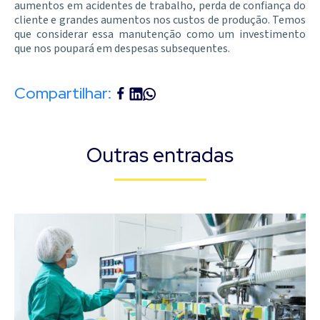
aumentos em acidentes de trabalho, perda de confiança do
cliente e grandes aumentos nos custos de produção. Temos
que considerar essa manutenção como um investimento
que nos poupará em despesas subsequentes.
Compartilhar:
Outras entradas