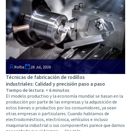
Roltia
28 Jul, 2026
Técnicas de fabricación de rodillos
industriales: Calidad y precisión paso a paso
Tiempo de lectura:
< 6
minutos
El modelo productivo y la economía mundial se basan en la
producción por parte de las empresas y la adquisición de
estos bienes o productos por los consumidores, ya sean
otras empresas o particulares. Cuando hablamos de
electrodomésticos, electrónica, vehículos e incluso
maquinaria industrial o sus componentes parece que damos