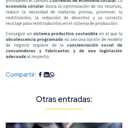
promueven el cambio a
sistemas de economía circular
. La
economía circular
busca la optimización de los recursos,
reducir la necesidad de materias primas, promover la
reutilización, la reducción de desechos y su correcto
reciclaje para reintroducirlos en el sistema de producción.
Conseguir un
sistema productivo sostenible
en el que la
obsolescencia programada
no sea una opción de modelo
de negocio requiere de la
concienciación social de
consumidores y fabricantes y de una legislación
adecuada
al respecto.
Compartir:
Otras entradas: