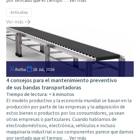
por sentado que el tiempo …
Ver más
Artículos
Ver más
Roltia
28 Jul, 2026
4 consejos para el mantenimiento preventivo
de sus bandas transportadoras
Tiempo de lectura:
< 6
minutos
El modelo productivo y la economía mundial se basan en la
producción por parte de las empresas y la adquisición de
estos bienes o productos por los consumidores, ya sean
otras empresas o particulares. Cuando hablamos de
electrodomésticos, electrónica, vehículos e incluso
maquinaria industrial o sus componentes parece que damos
por sentado que el tiempo …
Ver más