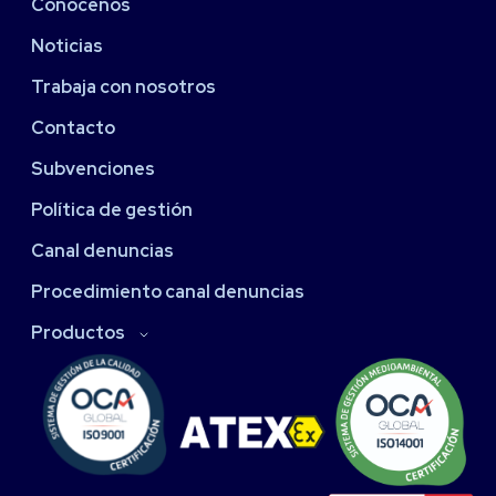
Conócenos
Noticias
Trabaja con nosotros
Contacto
Subvenciones
Política de gestión
Canal denuncias
Procedimiento canal denuncias
Productos