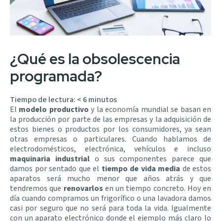
¿Qué es la obsolescencia
programada?
Tiempo de lectura:
< 6
minutos
El
modelo productivo
y la economía mundial se basan en
la producción por parte de las empresas y la adquisición de
estos bienes o productos por los consumidores, ya sean
otras empresas o particulares. Cuando hablamos de
electrodomésticos, electrónica, vehículos e incluso
maquinaria industrial
o sus componentes parece que
damos por sentado que el
tiempo de vida media
de estos
aparatos será mucho menor que años atrás y que
tendremos que
renovarlos
en un tiempo concreto. Hoy en
día cuando compramos un frigorífico o una lavadora damos
casi por seguro que no será para toda la vida. Igualmente
con un aparato electrónico donde el ejemplo más claro lo