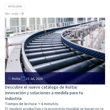
Artículos
Ver más
Roltia
10 Jul, 2026
Descubre el nuevo catálogo de Roltia:
innovación y soluciones a medida para tu
industria
Tiempo de lectura:
< 6
minutos
El modelo productivo y la economía mundial se basan en la