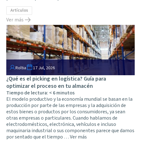
Artículos
Ver más
Roltia
17 Jul, 2026
¿Qué es el picking en logística? Guía para
optimizar el proceso en tu almacén
Tiempo de lectura:
< 6
minutos
El modelo productivo y la economía mundial se basan en la
producción por parte de las empresas y la adquisición de
estos bienes o productos por los consumidores, ya sean
otras empresas o particulares. Cuando hablamos de
electrodomésticos, electrónica, vehículos e incluso
maquinaria industrial o sus componentes parece que damos
por sentado que el tiempo …
Ver más