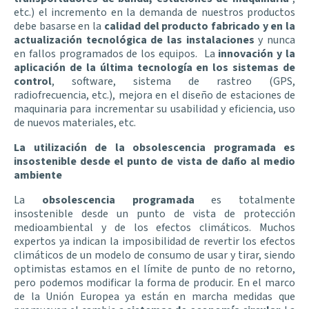
etc.) el incremento en la demanda de nuestros productos
debe basarse en la
calidad del producto fabricado y en la
actualización tecnológica de las instalaciones
y nunca
en fallos programados de los equipos. La
innovación y la
aplicación de la última tecnología en los sistemas de
control
, software, sistema de rastreo (GPS,
radiofrecuencia, etc.), mejora en el diseño de estaciones de
maquinaria para incrementar su usabilidad y eficiencia, uso
de nuevos materiales, etc.
La utilización de la obsolescencia programada es
insostenible desde el punto de vista de daño al medio
ambiente
La
obsolescencia programada
es totalmente
insostenible desde un punto de vista de protección
medioambiental y de los efectos climáticos. Muchos
expertos ya indican la imposibilidad de revertir los efectos
climáticos de un modelo de consumo de usar y tirar, siendo
optimistas estamos en el límite de punto de no retorno,
pero podemos modificar la forma de producir. En el marco
de la Unión Europea ya están en marcha medidas que