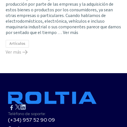
producción por parte de las empresas y la adquisición de
estos bienes o productos por los consumidores, ya sean
otras empresas o particulares. Cuando hablamos de
electrodomésticos, electrónica, vehículos e incluso
maquinaria industrial o sus componentes parece que damos
por sentado que el tiempo …
Ver más
Artículos
Ver más
Teléfono de soporte:
(+34) 957 52 90 09