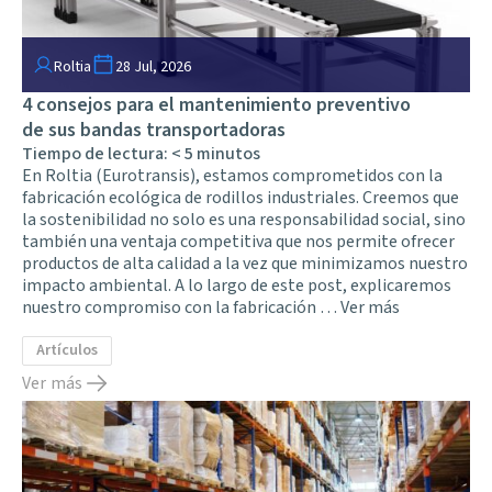
Roltia
28 Jul, 2026
4 consejos para el mantenimiento preventivo
de sus bandas transportadoras
Tiempo de lectura:
< 5
minutos
En Roltia (Eurotransis), estamos comprometidos con la
fabricación ecológica de rodillos industriales. Creemos que
la sostenibilidad no solo es una responsabilidad social, sino
también una ventaja competitiva que nos permite ofrecer
productos de alta calidad a la vez que minimizamos nuestro
impacto ambiental. A lo largo de este post, explicaremos
nuestro compromiso con la fabricación …
Ver más
Artículos
Ver más