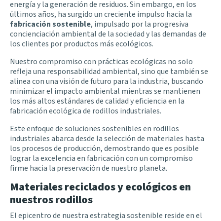
energía y la generación de residuos. Sin embargo, en los
últimos años, ha surgido
un creciente impulso
hacia la
fabricación sostenible
, impulsado por la progresiva
concienciación ambiental de la sociedad y las demandas de
los clientes por productos más ecológicos.
Nuestro compromiso con prácticas ecológicas no solo
refleja una responsabilidad ambiental, sino que también se
alinea con una visión de futuro para la industria, buscando
minimizar el impacto ambiental mientras se mantienen
los más altos estándares de calidad y eficiencia en la
fabricación ecológica de rodillos industriales.
Este enfoque de soluciones sostenibles en rodillos
industriales abarca desde la selección de materiales hasta
los procesos de producción, demostrando que es posible
lograr la excelencia en fabricación con un compromiso
firme hacia la preservación de nuestro planeta.
Materiales reciclados y ecológicos en
nuestros rodillos
El epicentro de nuestra estrategia sostenible reside en el