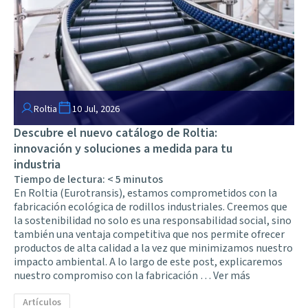
Roltia
10 Jul, 2026
Descubre el nuevo catálogo de Roltia:
innovación y soluciones a medida para tu
industria
Tiempo de lectura:
< 5
minutos
En Roltia (Eurotransis), estamos comprometidos con la
fabricación ecológica de rodillos industriales. Creemos que
la sostenibilidad no solo es una responsabilidad social, sino
también una ventaja competitiva que nos permite ofrecer
productos de alta calidad a la vez que minimizamos nuestro
impacto ambiental. A lo largo de este post, explicaremos
nuestro compromiso con la fabricación …
Ver más
Artículos