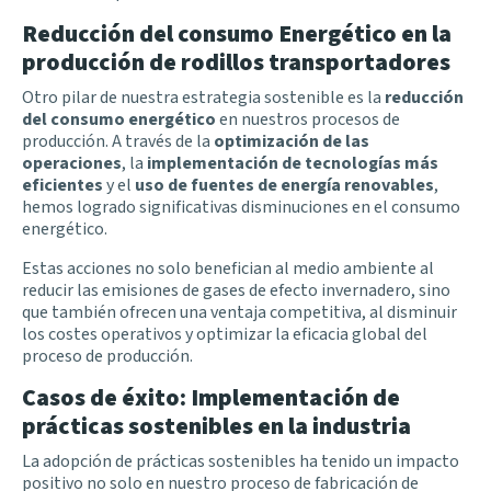
Reducción del consumo Energético en la
producción de rodillos transportadores
Otro pilar de nuestra estrategia sostenible es la
reducción
del consumo energético
en nuestros procesos de
producción. A través de la
optimización de las
operaciones
, la
implementación de tecnologías más
eficientes
y el
uso de fuentes de energía renovables
,
hemos logrado significativas disminuciones en el consumo
energético.
Estas acciones no solo benefician al medio ambiente al
reducir las emisiones de gases de efecto invernadero, sino
que también ofrecen una ventaja competitiva, al disminuir
los costes operativos y optimizar la eficacia global del
proceso de producción.
Casos de éxito: Implementación de
prácticas sostenibles en la industria
La adopción de prácticas sostenibles ha tenido un impacto
positivo no solo en nuestro proceso de fabricación de