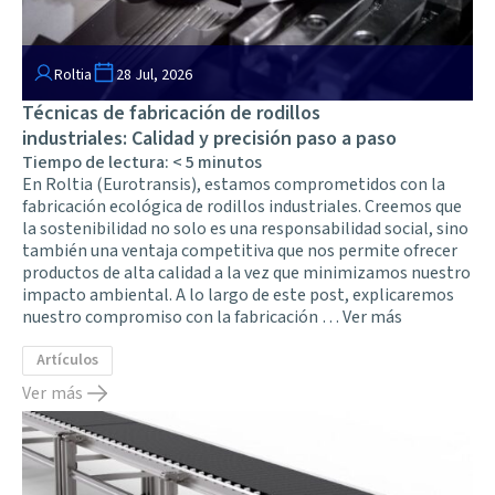
Roltia
28 Jul, 2026
Técnicas de fabricación de rodillos
industriales: Calidad y precisión paso a paso
Tiempo de lectura:
< 5
minutos
En Roltia (Eurotransis), estamos comprometidos con la
fabricación ecológica de rodillos industriales. Creemos que
la sostenibilidad no solo es una responsabilidad social, sino
también una ventaja competitiva que nos permite ofrecer
productos de alta calidad a la vez que minimizamos nuestro
impacto ambiental. A lo largo de este post, explicaremos
nuestro compromiso con la fabricación …
Ver más
Artículos
Ver más