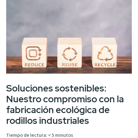
Soluciones sostenibles:
Nuestro compromiso con la
fabricación ecológica de
rodillos industriales
Tiempo de lectura:
< 5
minutos