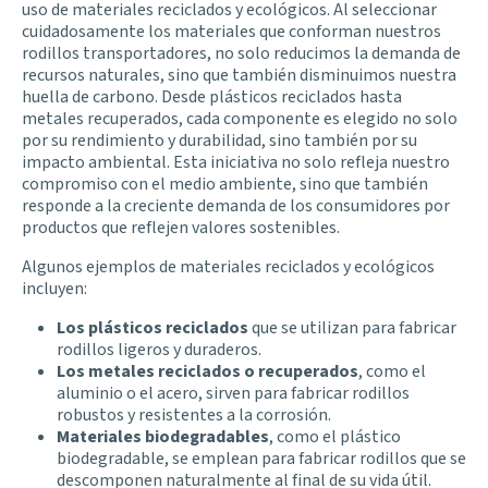
uso de materiales reciclados y ecológicos. Al seleccionar
cuidadosamente los materiales que conforman nuestros
rodillos transportadores, no solo reducimos la demanda de
recursos naturales, sino que también disminuimos nuestra
huella de carbono. Desde plásticos reciclados hasta
metales recuperados, cada componente es elegido no solo
por su rendimiento y durabilidad, sino también por su
impacto ambiental. Esta iniciativa no solo refleja nuestro
compromiso con el medio ambiente, sino que también
responde a la creciente demanda de los consumidores por
productos que reflejen valores sostenibles.
Algunos ejemplos de materiales reciclados y ecológicos
incluyen:
Los plásticos reciclados
que se utilizan para fabricar
rodillos ligeros y duraderos.
Los metales reciclados o recuperados
,
como el
aluminio o el acero,
sirven para fabricar rodillos
robustos y resistentes a la corrosión.
Materiales biodegradables
,
como el plástico
biodegradable, se emplean para fabricar rodillos que se
descomponen naturalmente al final de su vida útil.