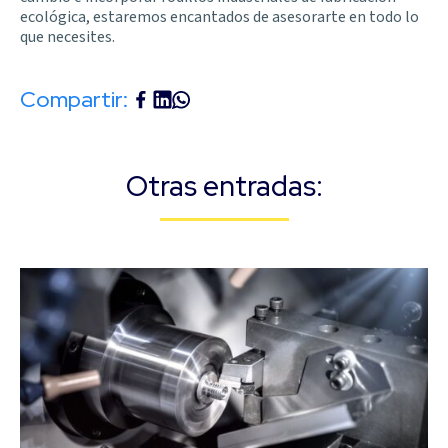
ecológica, estaremos encantados de asesorarte en todo lo
que necesites.
Compartir:
Otras entradas: