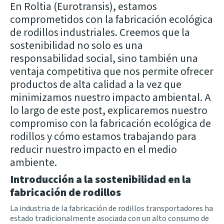
En
Roltia (Eurotransis)
, estamos
comprometidos con la fabricación ecológica
de rodillos industriales. Creemos que la
sostenibilidad no solo es una
responsabilidad social, sino también una
ventaja competitiva que nos permite ofrecer
productos de alta calidad a la vez que
minimizamos nuestro impacto ambiental. A
lo largo de este post,
explicaremos nuestro
compromiso con la fabricación ecológica de
rodillos y cómo estamos trabajando para
reducir nuestro impacto en el medio
ambiente.
Introducción a la sostenibilidad en la
fabricación de rodillos
La industria de la fabricación de rodillos transportadores ha
estado tradicionalmente asociada con un alto consumo de