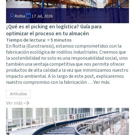
Roltia
17 Jul, 2026
¿Qué es el picking en logística? Guía para
optimizar el proceso en tu almacén
Tiempo de lectura:
< 5
minutos
En Roltia (Eurotransis), estamos comprometidos con la
fabricación ecológica de rodillos industriales. Creemos que
la sostenibilidad no solo es una responsabilidad social, sino
también una ventaja competitiva que nos permite ofrecer
productos de alta calidad a la vez que minimizamos nuestro
impacto ambiental. A lo largo de este post, explicaremos
nuestro compromiso con la fabricación …
Ver más
Artículos
Ver más