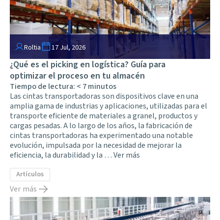
Roltia
17 Jul, 2026
¿Qué es el picking en logística? Guía para
optimizar el proceso en tu almacén
Tiempo de lectura:
< 7
minutos
Las cintas transportadoras son dispositivos clave en una
amplia gama de industrias y aplicaciones, utilizadas para el
transporte eficiente de materiales a granel, productos y
cargas pesadas. A lo largo de los años, la fabricación de
cintas transportadoras ha experimentado una notable
evolución, impulsada por la necesidad de mejorar la
eficiencia, la durabilidad y la …
Ver más
Artículos
Ver más