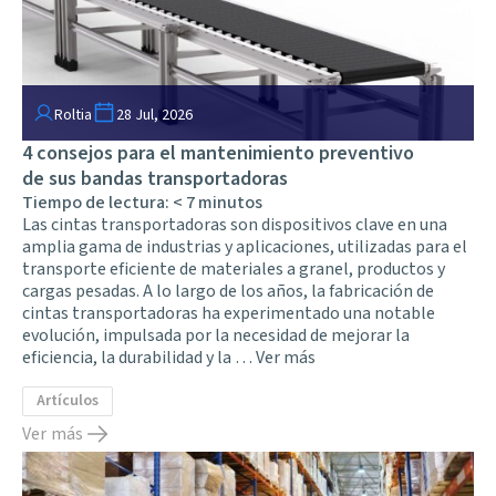
Roltia
28 Jul, 2026
4 consejos para el mantenimiento preventivo
de sus bandas transportadoras
Tiempo de lectura:
< 7
minutos
Las cintas transportadoras son dispositivos clave en una
amplia gama de industrias y aplicaciones, utilizadas para el
transporte eficiente de materiales a granel, productos y
cargas pesadas. A lo largo de los años, la fabricación de
cintas transportadoras ha experimentado una notable
evolución, impulsada por la necesidad de mejorar la
eficiencia, la durabilidad y la …
Ver más
Artículos
Ver más