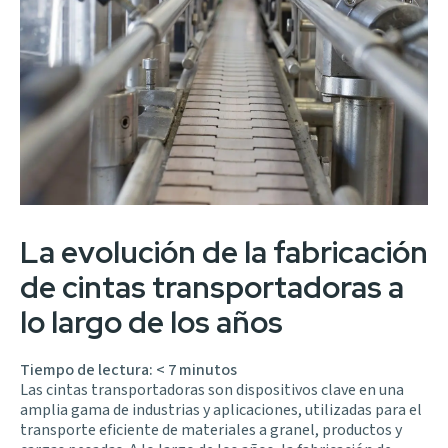
La evolución de la fabricación
de cintas transportadoras a
lo largo de los años
Tiempo de lectura:
< 7
minutos
Las cintas transportadoras son dispositivos clave en una
amplia gama de industrias y aplicaciones, utilizadas para el
transporte eficiente de materiales a granel, productos y