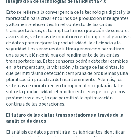
Integración de tecnologías de la Industria 4.0
Esto se refiere a la convergencia de la tecnología digital y la
fabricación para crear entornos de producción inteligentes
y altamente eficientes. En el contexto de las cintas
transportadoras, esto implica la incorporación de sensores
avanzados, sistemas de monitoreo en tiempo real y análisis
de datos para mejorar la productividad, la eficiencia y la
seguridad. Los sensores de última generación permitirán
una supervisión continua del rendimiento de las cintas
transportadoras. Estos sensores podrán detectar cambios
en la temperatura, la vibración y la carga de las cintas, lo
que permitirá una detección temprana de problemas y una
planificación proactiva del mantenimiento. Además, los
sistemas de monitoreo en tiempo real recopilarán datos
sobre la productividad, el rendimiento energético y otros
parámetros clave, lo que permitirá la optimización
continua de las operaciones.
El futuro de las cintas transportadoras a través de la
analítica de datos
El análisis de datos permitirá a los fabricantes identificar