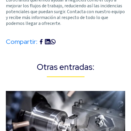
mejorar los flujos de trabajo, reduciendo así las incidencias
potenciales que puedan surgir. Contacta con nuestro equipo
y recibe más información al respecto de todo lo que
podemos llegar a ofrecerte.
Compartir:
Otras entradas: