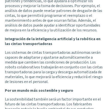
patrones y tendencias, lo que ayudará a optimizar los
procesos y mejorar la toma de decisiones. Por ejemplo, el
análisis de datos puede revelar patrones de desgaste de las
cintas, lo que permitirá programar el reemplazo o el
mantenimiento antes de que ocurran fallas. Además, el
análisis de datos puede ayudar a identificar oportunidades
de mejora en la eficiencia y la utilización de los recursos.
Integración de la inteligencia artificial y la robótica en
las cintas transportadoras
Los sistemas de cintas transportadoras autónomas serán
capaces de adaptarse y ajustarse automáticamente a
medida que cambien las condiciones de producción. Los
robots colaborativos trabajarán en conjunto con las cintas
transportadoras para la carga y descarga automatizada de
materiales, lo que mejorará la eficiencia y reducirá el riesgo
de lesiones en el personal.
Por un mundo más sostenible y seguro
La sostenibilidad también será un factor importante en el
futuro de las cintas transportadoras. Los fabricantes
buscarán reducir la huella ambiental de sus productos