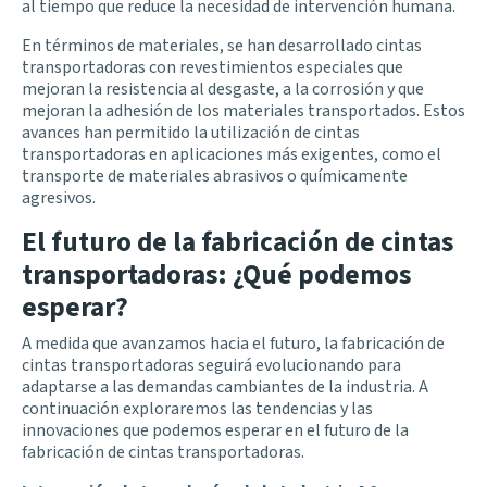
al tiempo que reduce la necesidad de intervención humana.
En términos de materiales, se han desarrollado cintas
transportadoras con revestimientos especiales que
mejoran la resistencia al desgaste, a la corrosión y que
mejoran la adhesión de los materiales transportados. Estos
avances han permitido la utilización de cintas
transportadoras en aplicaciones más exigentes, como el
transporte de materiales abrasivos o químicamente
agresivos.
El futuro de la fabricación de cintas
transportadoras: ¿Qué podemos
esperar?
A medida que avanzamos hacia el futuro, la fabricación de
cintas transportadoras seguirá evolucionando para
adaptarse a las demandas cambiantes de la industria. A
continuación exploraremos las tendencias y las
innovaciones que podemos esperar en el futuro de la
fabricación de cintas transportadoras.