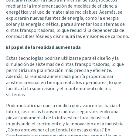
mediante la implementación de medidas de eficiencia
energética y el uso de materiales reciclables. Además, se
explorarán nuevas fuentes de energía, como la energía
solar y la energía cinética, para alimentar los sistemas de
cintas transportadoras, lo que reducirá la dependencia de
combustibles fósiles y disminuirá las emisiones de carbono.
El papel de la realidad aumentada
Estas tecnologías podrían utilizarse para el diseño y la
simulación de sistemas de cintas transportadoras, lo que
permitiría una planificación más precisa y eficiente.
Además, la realidad aumentada podría proporcionar
asistencia visual en tiempo real a los operadores, lo que
facilitaría la supervisión y el mantenimiento de los
sistemas.
Podemos afirmar que, a medida que avancemos hacia el
futuro, las cintas transportadoras seguirán siendo una
pieza fundamental de la infraestructura industrial,
impulsando el crecimiento y la innovación en la industria.
¿Cómo aprovechar el potencial de estas cintas? En
Eurotransis queremos ayudar a negocios como el tuyo a