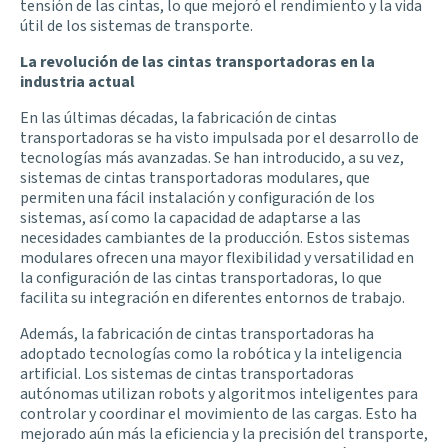
tensión de las cintas, lo que mejoró el rendimiento y la vida
útil de los sistemas de transporte.
La revolución de las cintas transportadoras en la
industria actual
En las últimas décadas, la fabricación de cintas
transportadoras se ha visto impulsada por el desarrollo de
tecnologías más avanzadas. Se han introducido, a su vez,
sistemas de cintas transportadoras modulares, que
permiten una fácil instalación y configuración de los
sistemas, así como la capacidad de adaptarse a las
necesidades cambiantes de la producción. Estos sistemas
modulares ofrecen una mayor flexibilidad y versatilidad en
la configuración de las cintas transportadoras, lo que
facilita su integración en diferentes entornos de trabajo.
Además, la fabricación de cintas transportadoras ha
adoptado tecnologías como la robótica y la inteligencia
artificial. Los sistemas de cintas transportadoras
autónomas utilizan robots y algoritmos inteligentes para
controlar y coordinar el movimiento de las cargas. Esto ha
mejorado aún más la eficiencia y la precisión del transporte,