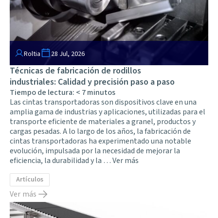
Roltia
28 Jul, 2026
Técnicas de fabricación de rodillos
industriales: Calidad y precisión paso a paso
Tiempo de lectura:
< 7
minutos
Las cintas transportadoras son dispositivos clave en una
amplia gama de industrias y aplicaciones, utilizadas para el
transporte eficiente de materiales a granel, productos y
cargas pesadas. A lo largo de los años, la fabricación de
cintas transportadoras ha experimentado una notable
evolución, impulsada por la necesidad de mejorar la
eficiencia, la durabilidad y la …
Ver más
Artículos
Ver más