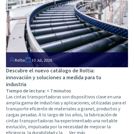
Roltia
10 Jul, 2026
Descubre el nuevo catálogo de Roltia:
innovación y soluciones a medida para tu
industria
Tiempo de lectura:
< 7
minutos
Las cintas transportadoras son dispositivos clave en una
amplia gama de industrias y aplicaciones, utilizadas para el
transporte eficiente de materiales a granel, productos y
cargas pesadas. A lo largo de los años, la fabricación de
cintas transportadoras ha experimentado una notable
evolución, impulsada por la necesidad de mejorar la
eficiencia, la durabilidad y la …
Ver más